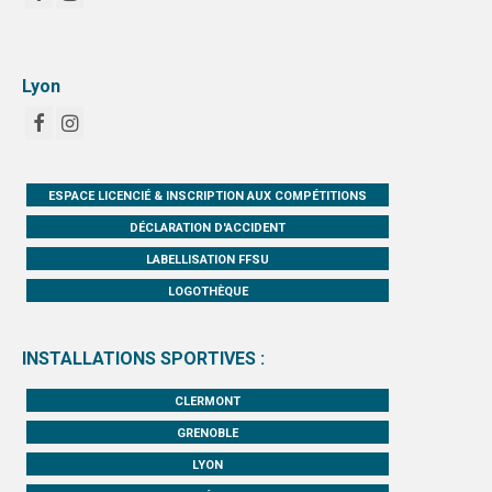
Lyon
ESPACE LICENCIÉ & INSCRIPTION AUX COMPÉTITIONS
DÉCLARATION D'ACCIDENT
LABELLISATION FFSU
LOGOTHÈQUE
INSTALLATIONS SPORTIVES :
CLERMONT
GRENOBLE
LYON