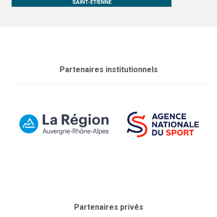
SAINT-ÉTIENNE
Partenaires institutionnels
Partenaires privés