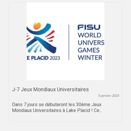
J-7 Jeux Mondiaux Universitaires
5 janvier 2023
Dans 7 jours se débuteront les 30ème Jeux
Mondiaux Universitaires à Lake Placid ! Ce...