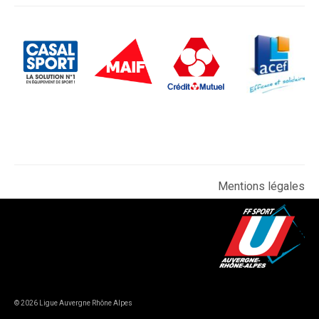
Mentions légales
© 2026 Ligue Auvergne Rhône Alpes