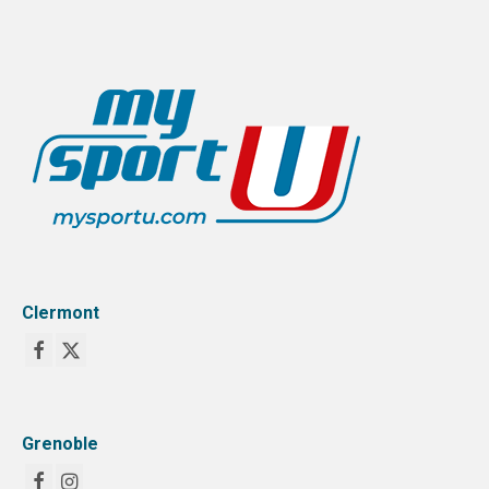
Clermont
Grenoble