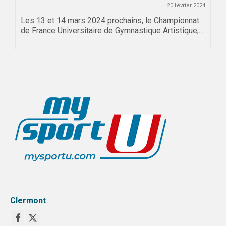
20 février 2024
Les 13 et 14 mars 2024 prochains, le Championnat
de France Universitaire de Gymnastique Artistique,...
Clermont