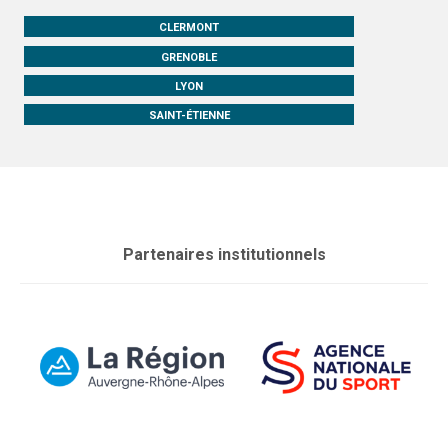
CLERMONT
GRENOBLE
LYON
SAINT-ÉTIENNE
Partenaires institutionnels