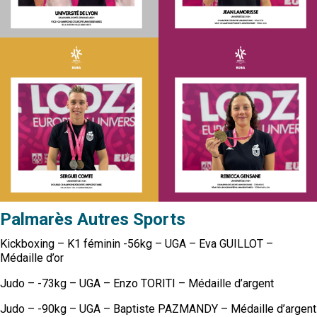
Palmarès Autres Sports
Kickboxing – K1 féminin -56kg – UGA – Eva GUILLOT –
Médaille d’or
Judo – -73kg – UGA – Enzo TORITI – Médaille d’argent
Judo – -90kg – UGA – Baptiste PAZMANDY – Médaille d’argent