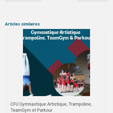
Articles similaires
CFU Gymnastique Artistique, Trampoline,
TeamGym et Parkour