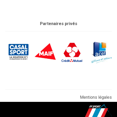
Partenaires privés
Mentions légales