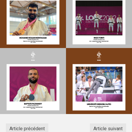
Article précédent
Article suivant