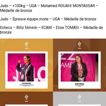
Judo – +100kg – UGA – Mohamed ROUAHI MONTASSAR –
Médaille de bronze
Judo – Épreuve équipe mixte – UGA – Médaille de bronze
Echecs – Blitz féminin – ECAM – Elise TOMASI – Médaille de
bronze