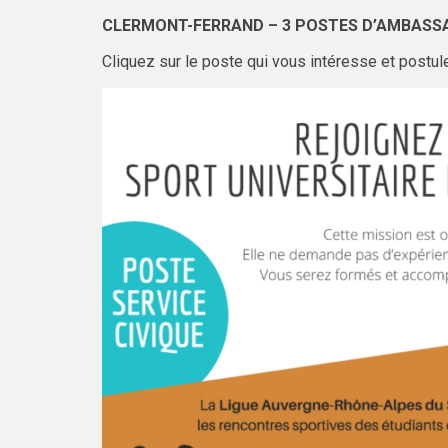
CLERMONT-FERRAND – 3 POSTES D’AMBASS
Cliquez sur le poste qui vous intéresse et postul