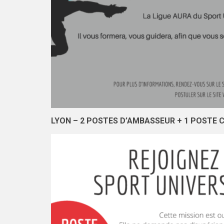
LYON – 2 POSTES D’AMBASSEUR + 1 POSTE C