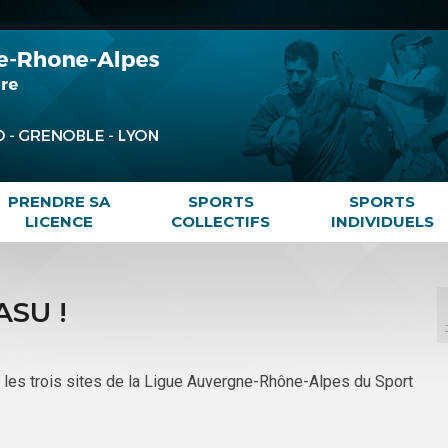
PRENDRE SA
SPORTS
SPORTS
LICENCE
COLLECTIFS
INDIVIDUELS
ASU !
r les trois sites de la Ligue Auvergne-Rhône-Alpes du Sport