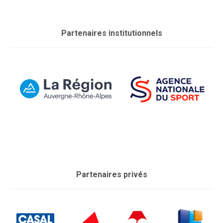
Partenaires institutionnels
Partenaires privés