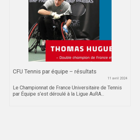
CFU Tennis par équipe – résultats
11 avril 2024
Le Championnat de France Universitaire de Tennis
par Équipe s’est déroulé à la Ligue AuRA...