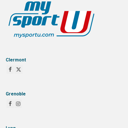
Clermont
Grenoble