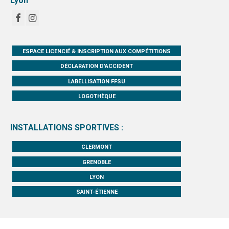
Lyon
ESPACE LICENCIÉ & INSCRIPTION AUX COMPÉTITIONS
DÉCLARATION D'ACCIDENT
LABELLISATION FFSU
LOGOTHÈQUE
INSTALLATIONS SPORTIVES :
CLERMONT
GRENOBLE
LYON
SAINT-ÉTIENNE