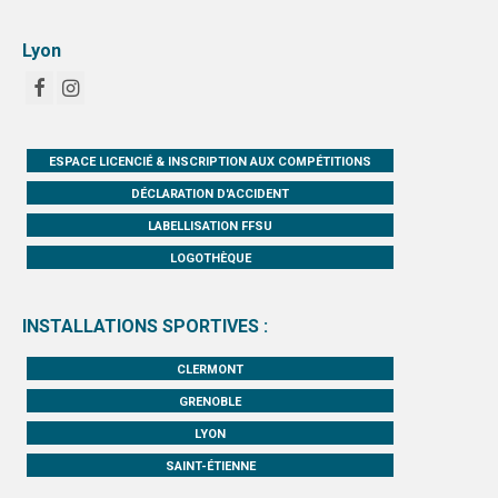
Lyon
ESPACE LICENCIÉ & INSCRIPTION AUX COMPÉTITIONS
DÉCLARATION D'ACCIDENT
LABELLISATION FFSU
LOGOTHÈQUE
INSTALLATIONS SPORTIVES :
CLERMONT
GRENOBLE
LYON
SAINT-ÉTIENNE