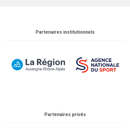
Partenaires institutionnels
Partenaires privés