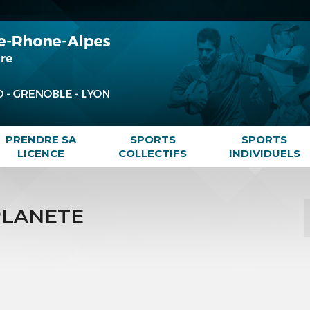
PRENDRE SA
SPORTS
SPORTS
LICENCE
COLLECTIFS
INDIVIDUELS
PLANETE