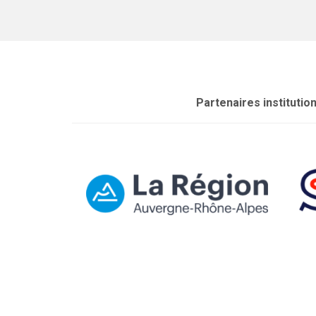
Partenaires institutio