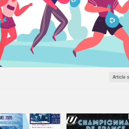
Article 