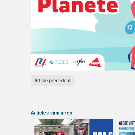
Article précédent
Articles similaires