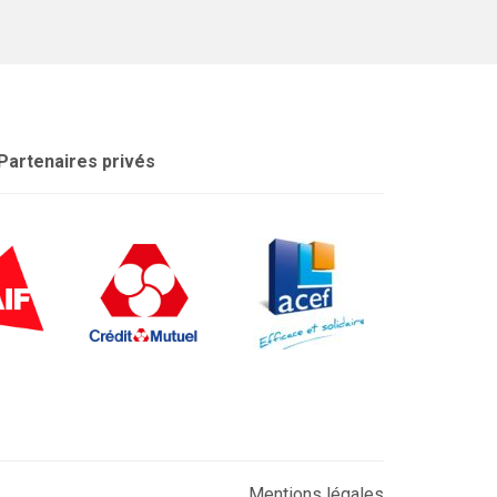
Partenaires privés
Mentions légales