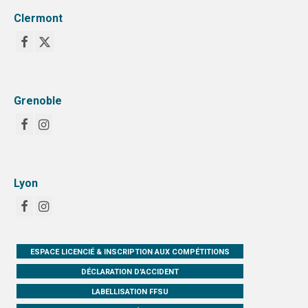
Clermont
Grenoble
Lyon
ESPACE LICENCIÉ & INSCRIPTION AUX COMPÉTITIONS
DÉCLARATION D'ACCIDENT
LABELLISATION FFSU