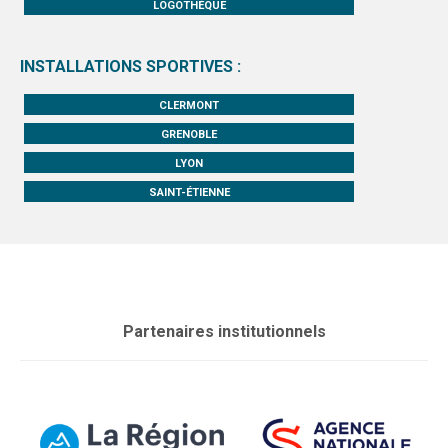
LOGOTHÈQUE
INSTALLATIONS SPORTIVES :
CLERMONT
GRENOBLE
LYON
SAINT-ÉTIENNE
Partenaires institutionnels