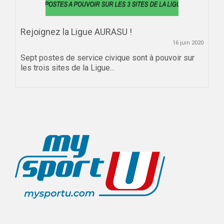
Rejoignez la Ligue AURASU !
16 juin 2020
Sept postes de service civique sont à pouvoir sur
les trois sites de la Ligue...