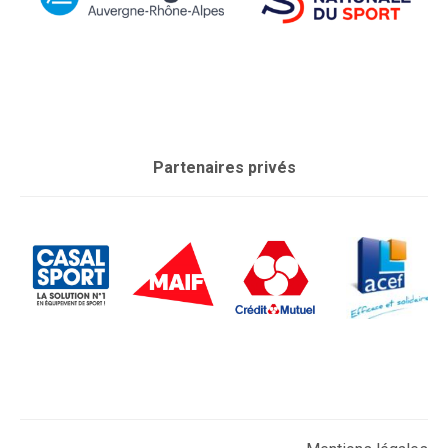
Partenaires privés