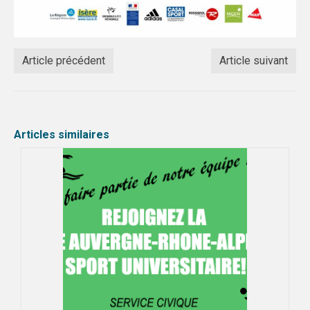
Article précédent
Article suivant
Articles similaires