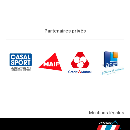
Partenaires privés
Mentions légales