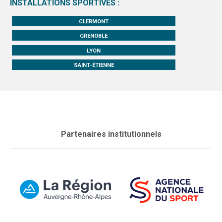
INSTALLATIONS SPORTIVES :
CLERMONT
GRENOBLE
LYON
SAINT-ÉTIENNE
Partenaires institutionnels