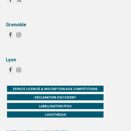
Grenoble
Lyon
ESPACE LICENCIÉ & INSCRIPTION AUX COMPÉTITIONS
DÉCLARATION D'ACCIDENT
LABELLISATION FFSU
LOGOTHÈQUE