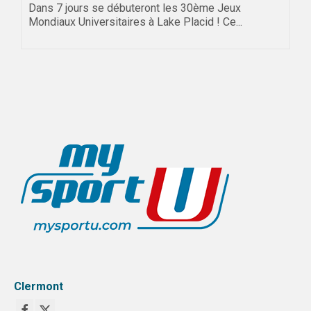
Dans 7 jours se débuteront les 30ème Jeux
Mondiaux Universitaires à Lake Placid ! Ce...
Clermont