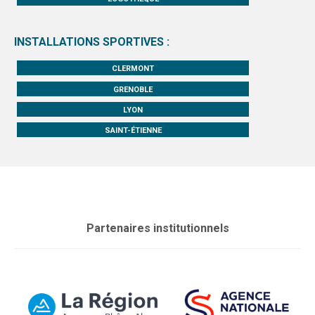
INSTALLATIONS SPORTIVES :
CLERMONT
GRENOBLE
LYON
SAINT-ÉTIENNE
Partenaires institutionnels