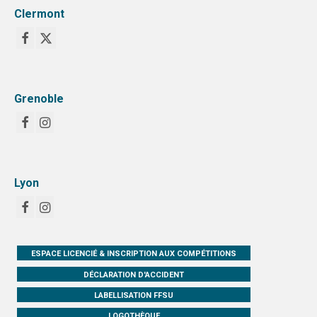
Clermont
Grenoble
Lyon
ESPACE LICENCIÉ & INSCRIPTION AUX COMPÉTITIONS
DÉCLARATION D'ACCIDENT
LABELLISATION FFSU
LOGOTHÈQUE