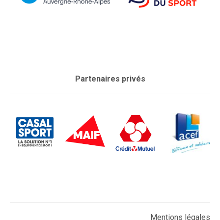
Partenaires privés
Mentions légales