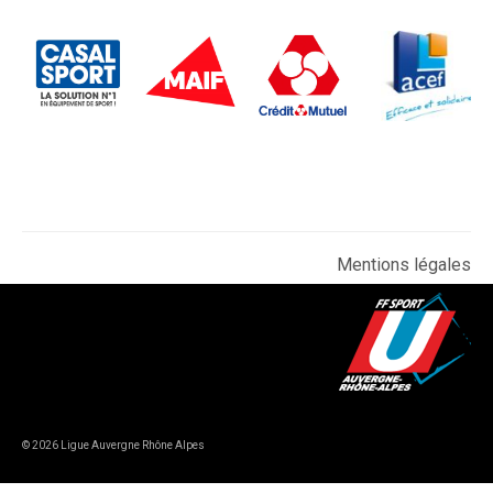
Mentions légales
© 2026 Ligue Auvergne Rhône Alpes