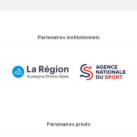
Partenaires institutionnels
Partenaires privés