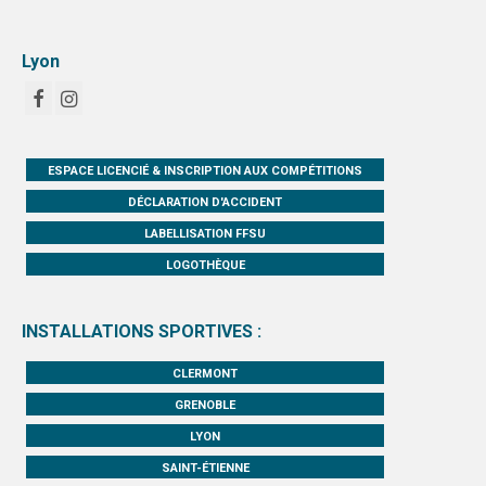
Lyon
ESPACE LICENCIÉ & INSCRIPTION AUX COMPÉTITIONS
DÉCLARATION D'ACCIDENT
LABELLISATION FFSU
LOGOTHÈQUE
INSTALLATIONS SPORTIVES :
CLERMONT
GRENOBLE
LYON
SAINT-ÉTIENNE